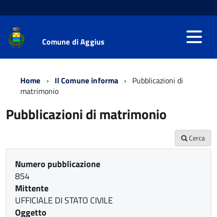
Comune di Aggius
Home
Il Comune informa
Pubblicazioni di
matrimonio
Pubblicazioni di matrimonio
Cerca
Numero pubblicazione
854
Mittente
UFFICIALE DI STATO CIVILE
Oggetto