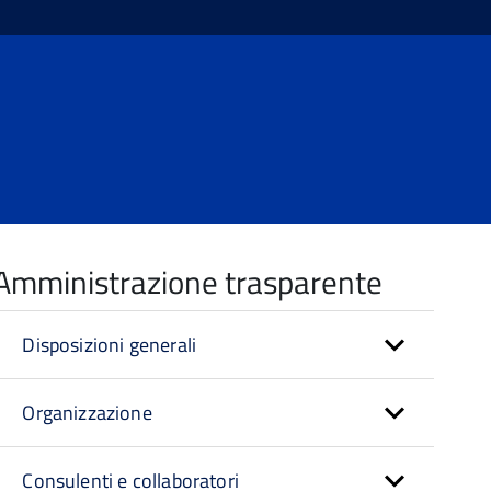
Amministrazione trasparente
Disposizioni generali
Organizzazione
Consulenti e collaboratori