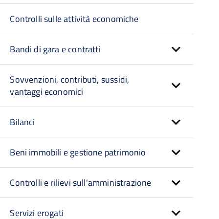
Controlli sulle attività economiche
Bandi di gara e contratti
Sovvenzioni, contributi, sussidi,
vantaggi economici
Bilanci
Beni immobili e gestione patrimonio
Controlli e rilievi sull'amministrazione
Servizi erogati