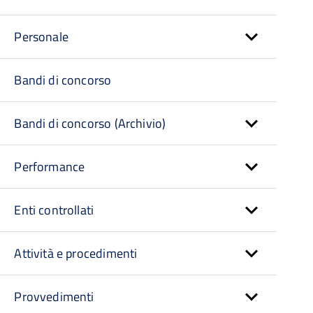
Personale
Bandi di concorso
Bandi di concorso (Archivio)
Performance
Enti controllati
Attività e procedimenti
Provvedimenti