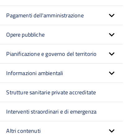
Pagamenti dell'amministrazione
Opere pubbliche
Pianificazione e governo del territorio
Informazioni ambientali
Strutture sanitarie private accreditate
Interventi straordinari e di emergenza
Altri contenuti