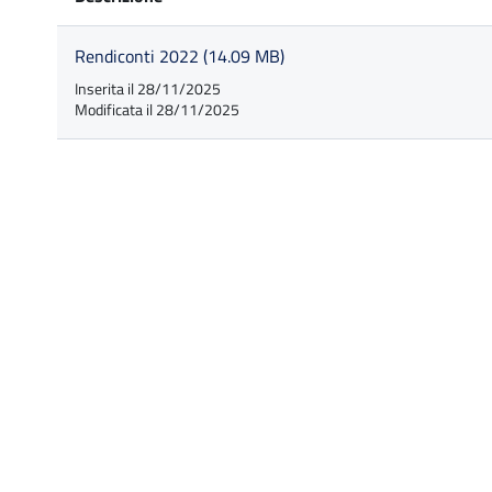
Rendiconti 2022 (14.09 MB)
Inserita il 28/11/2025
Modificata il 28/11/2025